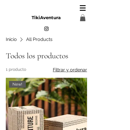
TikiAventura
Inicio
All Products
Todos los productos
1 producto
Filtrar y ordenar
New!